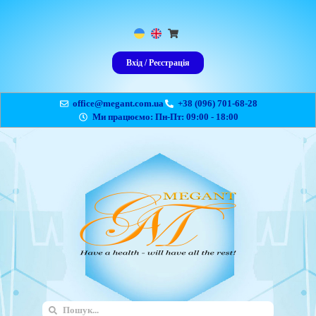
Вхід / Реєстрація
office@megant.com.ua
+38 (096) 701-68-28
Ми працюємо: Пн-Пт: 09:00 - 18:00