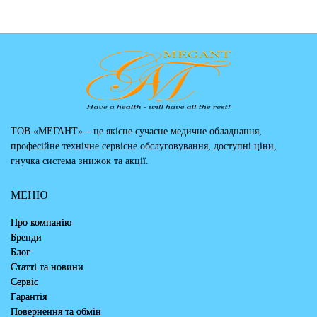
ТОВ «МЕГАНТ» – це якісне сучасне медичне обладнання,
професійне технічне сервісне обслуговування, доступні ціни,
гнучка система знижок та акції.
МЕНЮ
Про компанію
Бренди
Блог
Статті та новини
Сервіс
Гарантія
Повернення та обмін