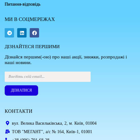
Питання-відповідь
МИ В СОЦМЕРЕЖАХ
ДІЗНАЙТЕСЯ ПЕРШИМИ
Дізнайся першим(-ою) про наші акції, знижки, розпродажі і
наші новини.
ДІЗНАТИСЯ
КОНТАКТИ
вул. Велика Васильківська, 2, м. Київ, 01004
ТОВ "МЕГАНТ", а/с № 164, Київ-1, 01001