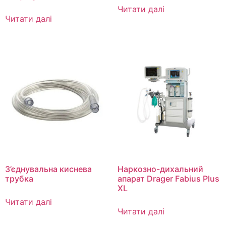
Читати далі
Читати далі
З’єднувальна киснева
Наркозно-дихальний
трубка
апарат Drager Fabius Plus
XL
Читати далі
Читати далі