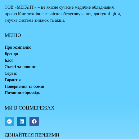
ТОВ «МЕГАНТ» – це якісне сучасне медичне обладнання,
професійне технічне сервісне обслуговування, доступні ціни,
гнучка система знижок та акції.
МЕНЮ
Про компанію
Бренди
Блог
Статті та новини
Сервіс
Гарантія
Повернення та обмін
Питання-відповідь
МИ В СОЦМЕРЕЖАХ
ДІЗНАЙТЕСЯ ПЕРШИМИ