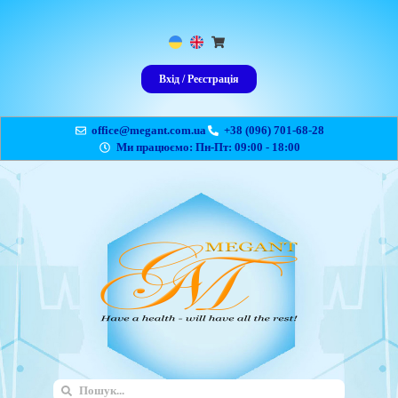
Вхід / Реєстрація
office@megant.com.ua
+38 (096) 701-68-28
Ми працюємо: Пн-Пт: 09:00 - 18:00