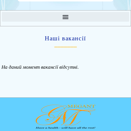
Наші вакансії
_______
На даний момент вакансії відсутні.