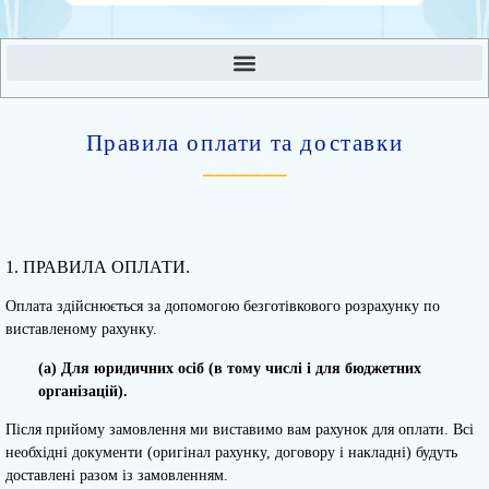
Правила оплати та доставки
_______
1. ПРАВИЛА ОПЛАТИ.
Оплата здійснюється за допомогою безготівкового розрахунку по
виставленому рахунку.
(a) Для юридичних осіб (в тому числі і для бюджетних
організацій).
Після прийому замовлення ми виставимо вам рахунок для оплати. Всі
необхідні документи (оригінал рахунку, договору і накладні) будуть
доставлені разом із замовленням.