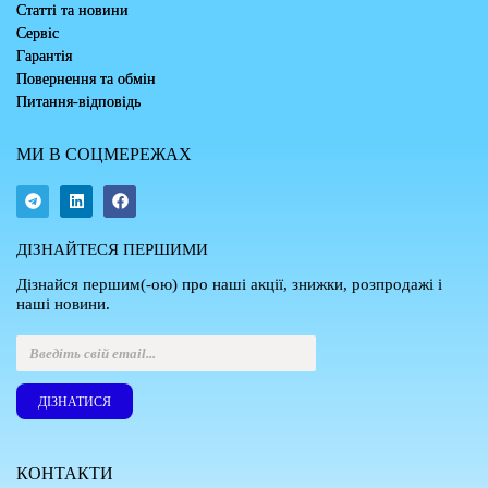
Статті та новини
Сервіс
Гарантія
Повернення та обмін
Питання-відповідь
МИ В СОЦМЕРЕЖАХ
ДІЗНАЙТЕСЯ ПЕРШИМИ
Дізнайся першим(-ою) про наші акції, знижки, розпродажі і
наші новини.
ДІЗНАТИСЯ
КОНТАКТИ