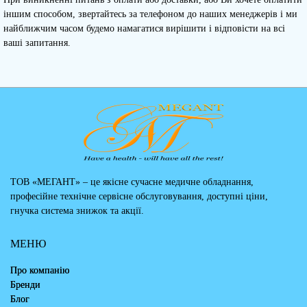
іншим способом, звертайтесь за телефоном до наших менеджерів і ми
найближчим часом будемо намагатися вирішити і відповісти на всі
ваші запитання.
ТОВ «МЕГАНТ» – це якісне сучасне медичне обладнання,
професійне технічне сервісне обслуговування, доступні ціни,
гнучка система знижок та акції.
МЕНЮ
Про компанію
Бренди
Блог