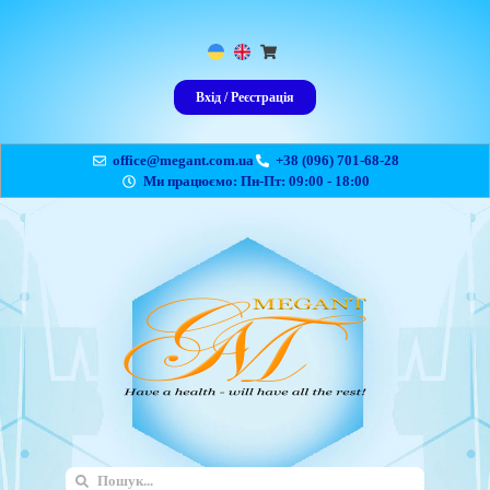
Вхід / Реєстрація
office@megant.com.ua
+38 (096) 701-68-28
Ми працюємо: Пн-Пт: 09:00 - 18:00