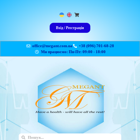
Вхід / Реєстрація
office@megant.com.ua
+38 (096) 701-68-28
Ми працюємо: Пн-Пт: 09:00 - 18:00