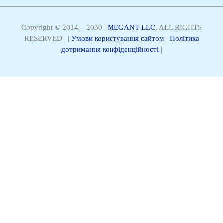
Copyright © 2014 – 2030 |
MEGANT LLC
, ALL RIGHTS
RESERVED | |
Умови користування сайтом
|
Політика
дотримання конфіденційності
|