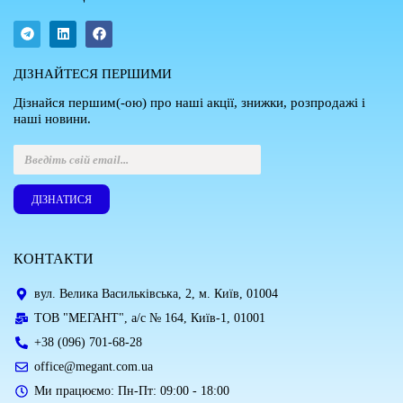
ДІЗНАЙТЕСЯ ПЕРШИМИ
Дізнайся першим(-ою) про наші акції, знижки, розпродажі і
наші новини.
ДІЗНАТИСЯ
КОНТАКТИ
вул. Велика Васильківська, 2, м. Київ, 01004
ТОВ "МЕГАНТ", а/с № 164, Київ-1, 01001
+38 (096) 701-68-28
office@megant.com.ua
Ми працюємо: Пн-Пт: 09:00 - 18:00