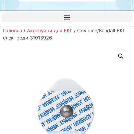
Головна
/
Аксесуари для ЕКГ
/ Covidien/Kendall ЕКГ
електроди 31013926