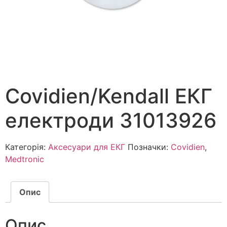
Covidien/Kendall ЕКГ
електроди 31013926
Категорія:
Аксесуари для ЕКГ
Позначки:
Covidien
,
Medtronic
Опис
Опис