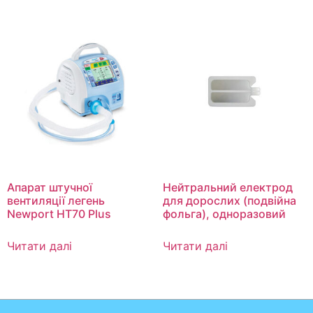
Апарат штучної
Нейтральний електрод
вентиляції легень
для дорослих (подвійна
Newport HT70 Plus
фольга), одноразовий
Читати далі
Читати далі