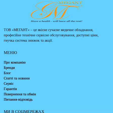
ТОВ «МЕГАНТ» – це якісне сучасне медичне обладнання,
професійне технічне сервісне обслуговування, доступні ціни,
гнучка система знижок та акції.
МЕНЮ
Про компанію
Бренди
Блог
Статті та новини
Сервіс
Гарантія
Повернення та обмін
Питання-відповідь
МИ В СОЦМЕРЕЖАХ